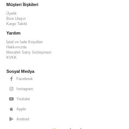
Müşteri İlişkileri
Üyelik
Bize Ulaşın
Kargo Takibi
Yardım
İptal ve İade Koşulları
Hakkımızda
Mesafeli Satış Sözleşmesi
KVKK
Sosyal Medya
Facebook
Instagram
Youtube
Apple
Android