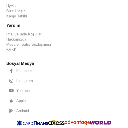
Üyelik
Bize Ulaşın
Kargo Takibi
Yardım
İptal ve İade Koşulları
Hakkımızda
Mesafeli Satış Sözleşmesi
KVKK
Sosyal Medya
Facebook
Instagram
Youtube
Apple
Android