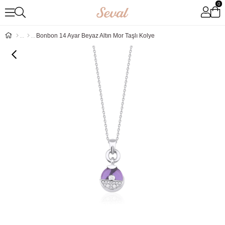
0
Bonbon 14 Ayar Beyaz Altın Mor Taşlı Kolye